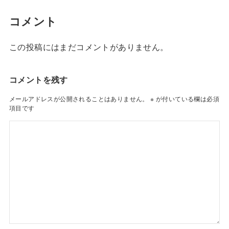
コメント
この投稿にはまだコメントがありません。
コメントを残す
メールアドレスが公開されることはありません。
※
が付いている欄は必須
項目です