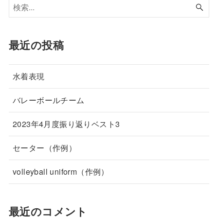
最近の投稿
水着表現
バレーボールチーム
2023年4月度振り返りベスト3
セーター（作例）
volleyball uniform（作例）
最近のコメント