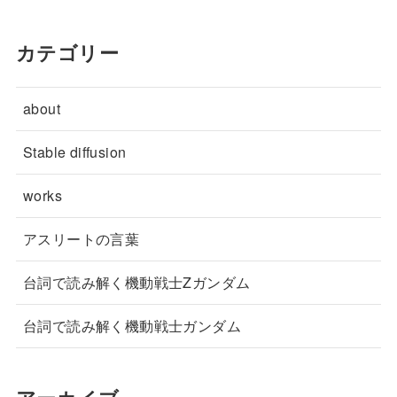
カテゴリー
about
Stable diffusion
works
アスリートの言葉
台詞で読み解く機動戦士Zガンダム
台詞で読み解く機動戦士ガンダム