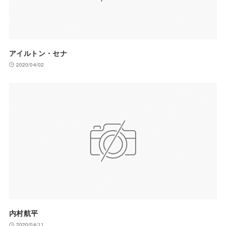
アイルトン・セナ
2020/04/02
内村航平
2020/04/11