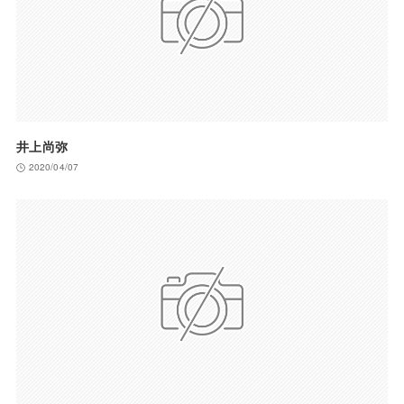
井上尚弥
2020/04/07