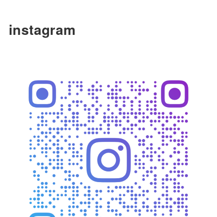
instagram