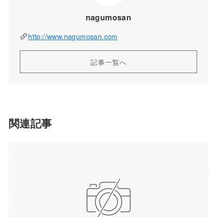
nagumosan
http://www.nagumosan.com
記事一覧へ
関連記事