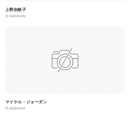
上野由岐子
2020/04/09
マイケル・ジョーダン
2020/05/04