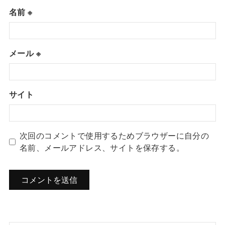
名前
※
メール
※
サイト
次回のコメントで使用するためブラウザーに自分の
名前、メールアドレス、サイトを保存する。