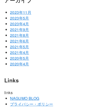
アーカイブ
2023年11月
2023年5月
2023年4月
2021年9月
2021年8月
2021年6月
2021年5月
2021年4月
2020年5月
2020年4月
Links
links
NAGUMO BLOG
プライバシー・ポリシー