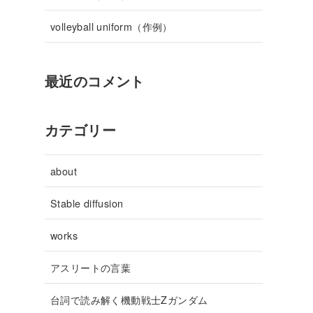
volleyball uniform（作例）
最近のコメント
カテゴリー
about
Stable diffusion
works
アスリートの言葉
台詞で読み解く機動戦士Zガンダム