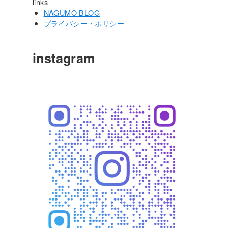
links
NAGUMO BLOG
プライバシー・ポリシー
instagram