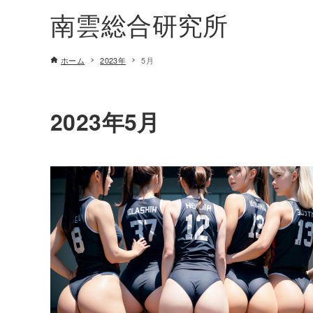
南雲総合研究所
ホーム
2023年
5月
2023年5月