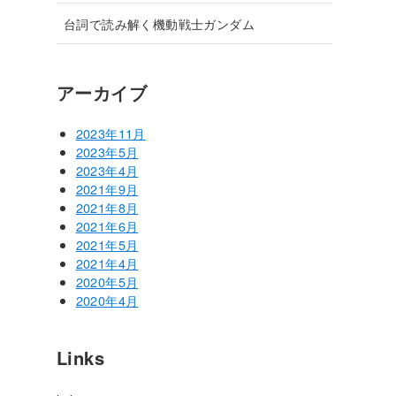
台詞で読み解く機動戦士ガンダム
アーカイブ
2023年11月
2023年5月
2023年4月
2021年9月
2021年8月
2021年6月
2021年5月
2021年4月
2020年5月
2020年4月
Links