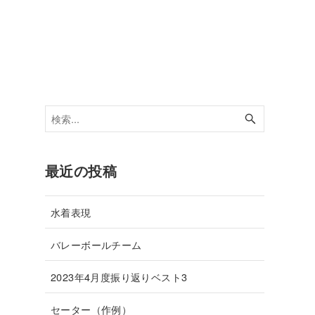
最近の投稿
水着表現
バレーボールチーム
2023年4月度振り返りベスト3
セーター（作例）