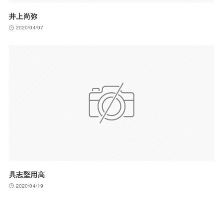
井上尚弥
2020/04/07
具志堅用高
2020/04/19