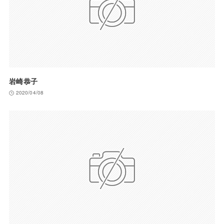
岩崎恭子
2020/04/08