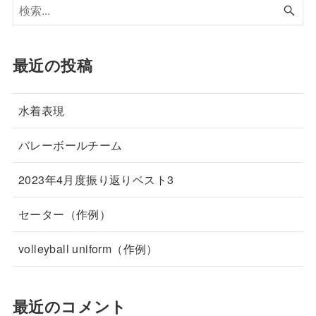
最近の投稿
水着表現
バレーボールチーム
2023年4月度振り返りベスト3
セーター（作例）
volleyball uniform（作例）
最近のコメント