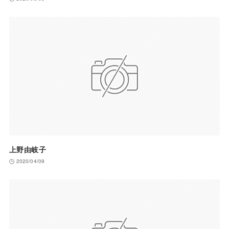
上野由岐子
2020/04/09