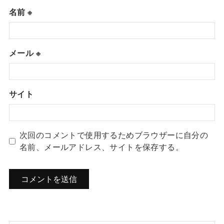
名前
※
メール
※
サイト
次回のコメントで使用するためブラウザーに自分の
名前、メールアドレス、サイトを保存する。