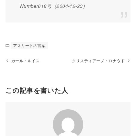
Number618号（2004-12-23）
アスリートの言葉
カール・ルイス
クリスティアーノ・ロナウド
この記事を書いた人