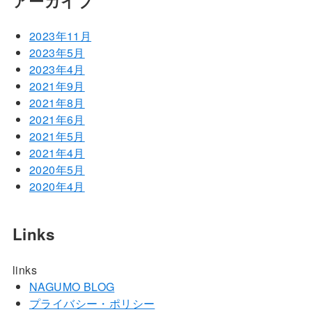
アーカイブ
2023年11月
2023年5月
2023年4月
2021年9月
2021年8月
2021年6月
2021年5月
2021年4月
2020年5月
2020年4月
Links
links
NAGUMO BLOG
プライバシー・ポリシー