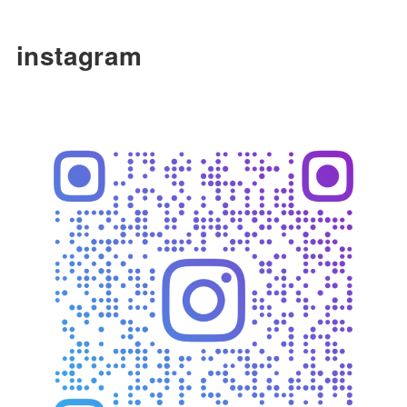
instagram