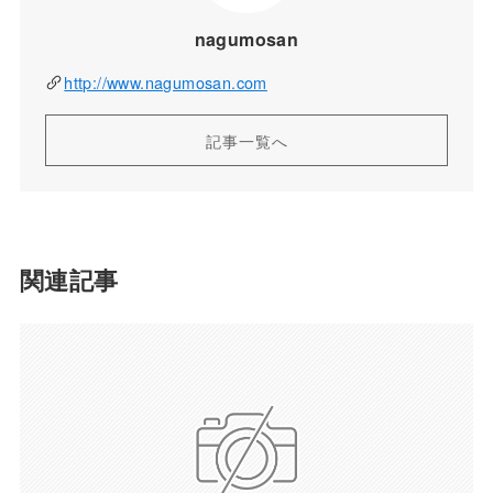
nagumosan
http://www.nagumosan.com
記事一覧へ
関連記事