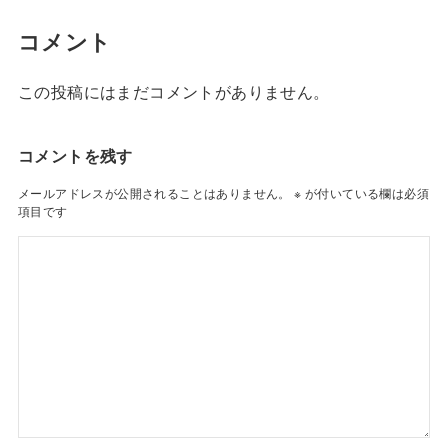
コメント
この投稿にはまだコメントがありません。
コメントを残す
メールアドレスが公開されることはありません。
※
が付いている欄は必須
項目です