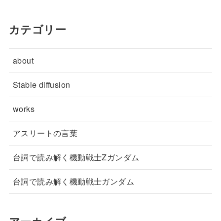
カテゴリー
about
Stable diffusion
works
アスリートの言葉
台詞で読み解く機動戦士Zガンダム
台詞で読み解く機動戦士ガンダム