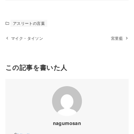
アスリートの言葉
マイク・タイソン
宮里藍
この記事を書いた人
nagumosan