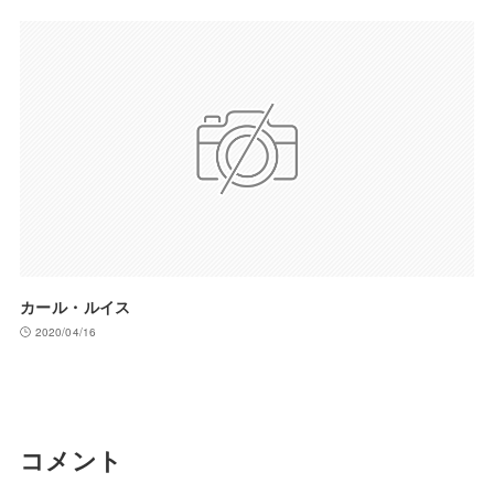
カール・ルイス
2020/04/16
コメント