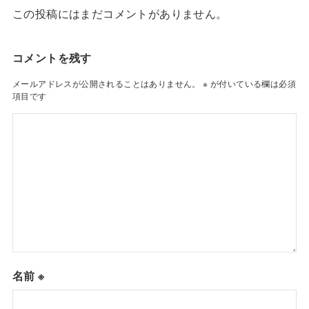
この投稿にはまだコメントがありません。
コメントを残す
メールアドレスが公開されることはありません。
※
が付いている欄は必須
項目です
名前
※