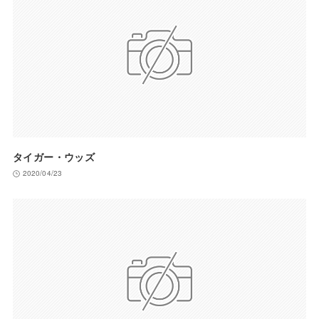
タイガー・ウッズ
2020/04/23