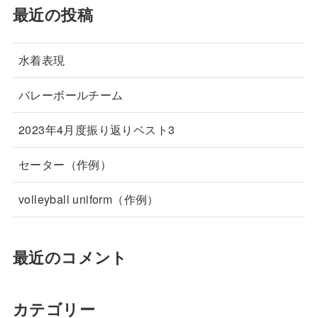
最近の投稿
水着表現
バレーボールチーム
2023年4月度振り返りベスト3
セーター（作例）
volleyball uniform（作例）
最近のコメント
カテゴリー