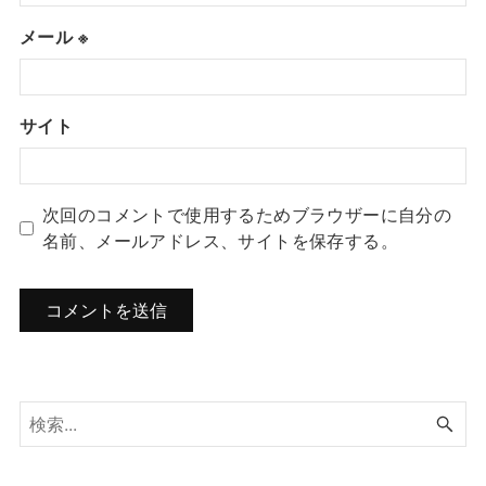
メール
※
サイト
次回のコメントで使用するためブラウザーに自分の
名前、メールアドレス、サイトを保存する。