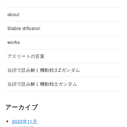
about
Stable diffusion
works
アスリートの言葉
台詞で読み解く機動戦士Zガンダム
台詞で読み解く機動戦士ガンダム
アーカイブ
2023年11月