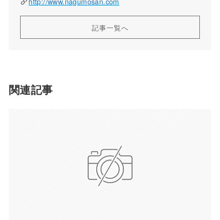
http://www.nagumosan.com
記事一覧へ
関連記事