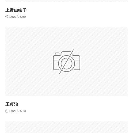
上野由岐子
2020/04/09
王貞治
2020/04/13