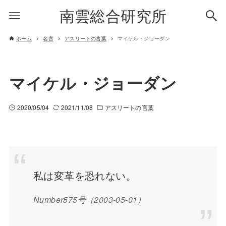
南雲総合研究所
ホーム
名言
アスリートの言葉
マイケル・ジョーダン
マイケル・ジョーダン
2020/05/04
2021/11/08
アスリートの言葉
私は変革を恐れない。
Number575号（2003-05-01）