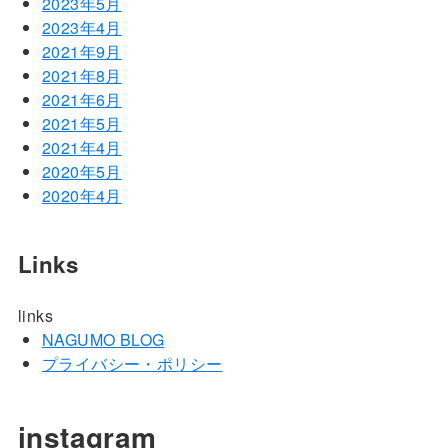
2023年5月
2023年4月
2021年9月
2021年8月
2021年6月
2021年5月
2021年4月
2020年5月
2020年4月
Links
links
NAGUMO BLOG
プライバシー・ポリシー
instagram