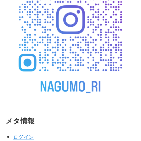
メタ情報
ログイン