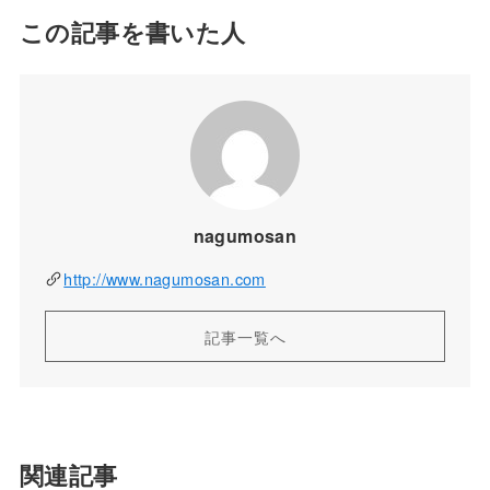
この記事を書いた人
nagumosan
http://www.nagumosan.com
記事一覧へ
関連記事