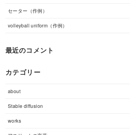
セーター（作例）
volleyball uniform（作例）
最近のコメント
カテゴリー
about
Stable diffusion
works