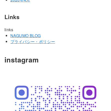
Links
links
NAGUMO BLOG
プライバシー・ポリシー
instagram