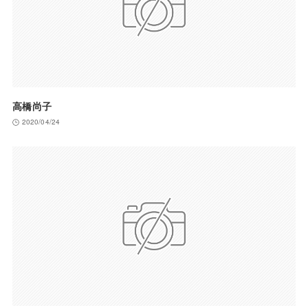
高橋尚子
2020/04/24