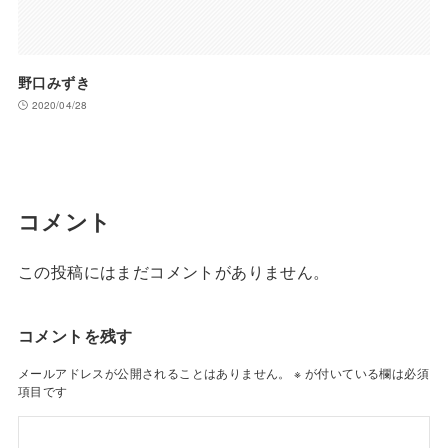
野口みずき
2020/04/28
コメント
この投稿にはまだコメントがありません。
コメントを残す
メールアドレスが公開されることはありません。
※
が付いている欄は必須
項目です