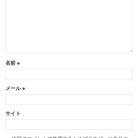
名前
※
メール
※
サイト