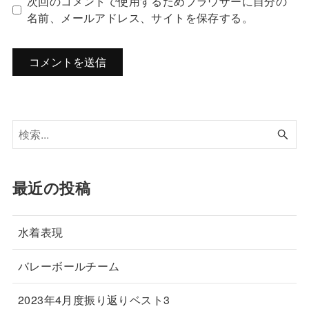
次回のコメントで使用するためブラウザーに自分の
名前、メールアドレス、サイトを保存する。
最近の投稿
水着表現
バレーボールチーム
2023年4月度振り返りベスト3