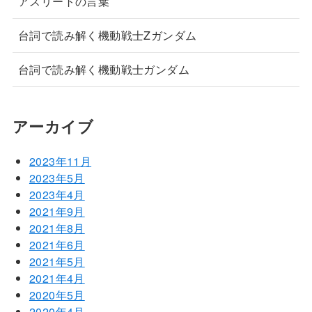
アスリートの言葉
台詞で読み解く機動戦士Zガンダム
台詞で読み解く機動戦士ガンダム
アーカイブ
2023年11月
2023年5月
2023年4月
2021年9月
2021年8月
2021年6月
2021年5月
2021年4月
2020年5月
2020年4月