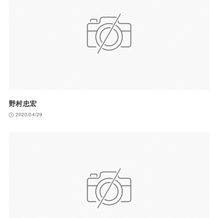
野村忠宏
2020/04/29