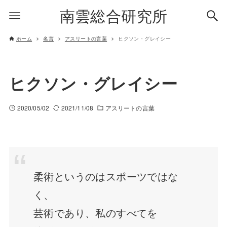
南雲総合研究所
ホーム
名言
アスリートの言葉
ヒクソン・グレイシー
ヒクソン・グレイシー
2020/05/02
2021/11/08
アスリートの言葉
柔術というのはスポーツではな
く、
芸術であり、私のすべてを