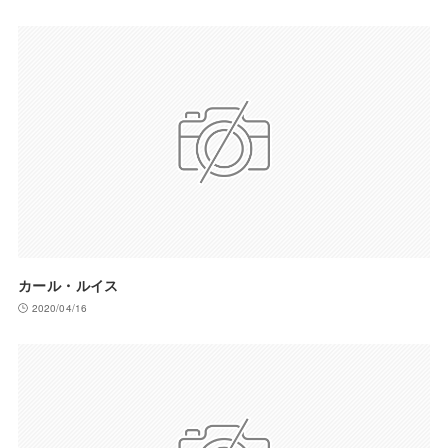
カール・ルイス
2020/04/16