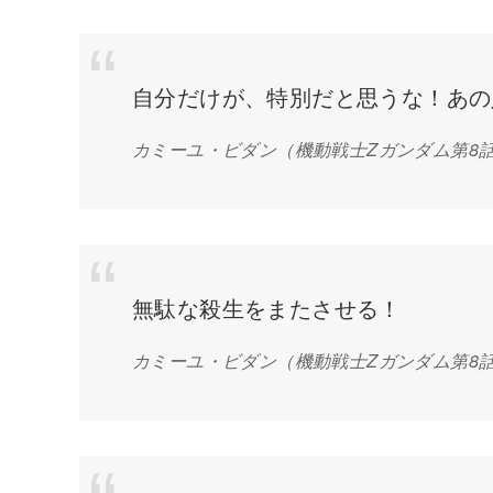
自分だけが、特別だと思うな！あの
カミーユ・ビダン
（機動戦士Zガンダム第8
無駄な殺生をまたさせる！
カミーユ・ビダン
（機動戦士Zガンダム第8