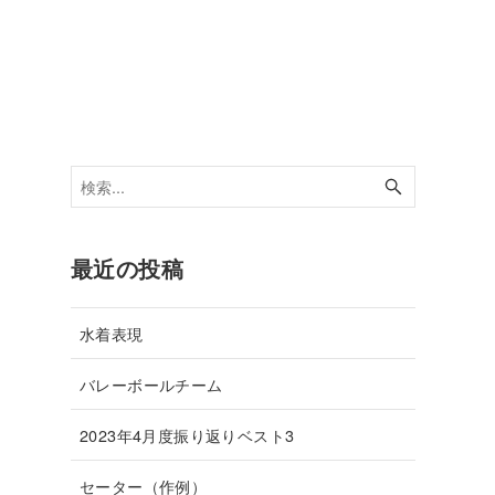
最近の投稿
水着表現
バレーボールチーム
2023年4月度振り返りベスト3
セーター（作例）