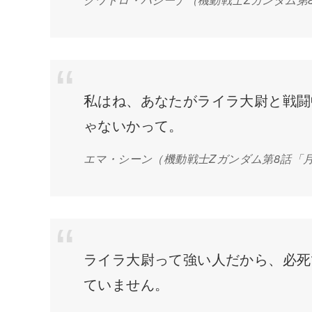
私はね、あなたがライラ大尉と戦闘
ゃないかって。
エマ・シーン
（機動戦士Zガンダム第8話「
ライラ大尉って強い人だから、必死
ていません。