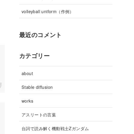
volleyball uniform（作例）
最近のコメント
カテゴリー
about
Stable diffusion
works
アスリートの言葉
台詞で読み解く機動戦士Zガンダム