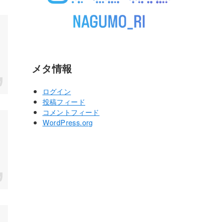
メタ情報
ログイン
投稿フィード
コメントフィード
WordPress.org