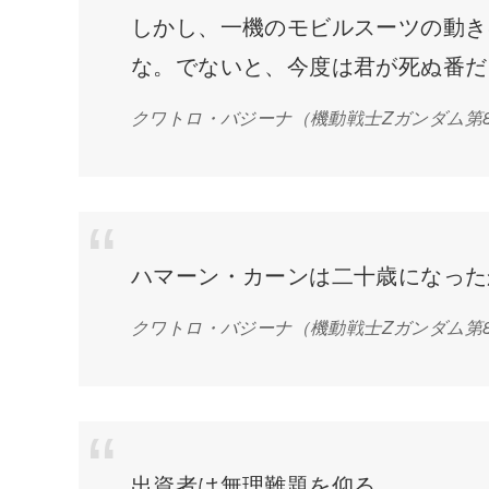
しかし、一機のモビルスーツの動き
な。でないと、今度は君が死ぬ番だ
クワトロ・バジーナ
（機動戦士Zガンダム第
ハマーン・カーンは二十歳になった
クワトロ・バジーナ
（機動戦士Zガンダム第
出資者は無理難題を仰る。