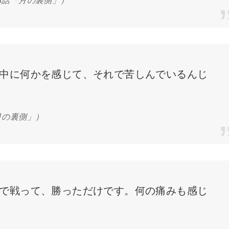
中に何かを感じて、それで苦しんでいるんじ
月の裏側」）
で戦って、勝っただけです。何の痛みも感じ