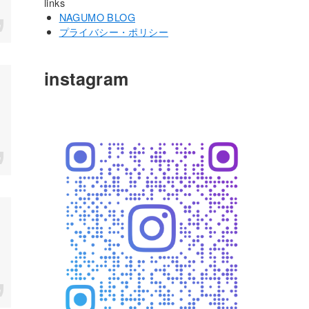
links
NAGUMO BLOG
プライバシー・ポリシー
instagram