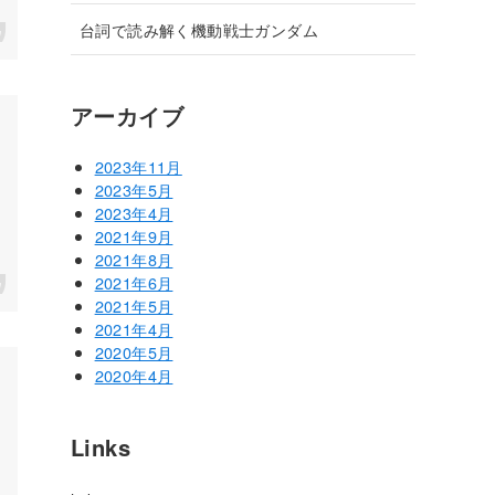
台詞で読み解く機動戦士ガンダム
アーカイブ
2023年11月
2023年5月
2023年4月
2021年9月
2021年8月
2021年6月
2021年5月
2021年4月
2020年5月
2020年4月
Links