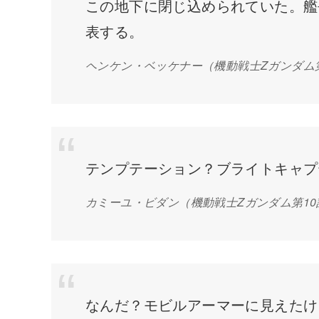
この地下に閉じ込められていた。艦
表する。
ヘンケン・ベッケナー
（機動戦士Zガンダム
テンプテーション？ブライトキャプ
カミーユ・ビダン
（機動戦士Zガンダム第1
なんだ？モビルアーマーに見えたけ