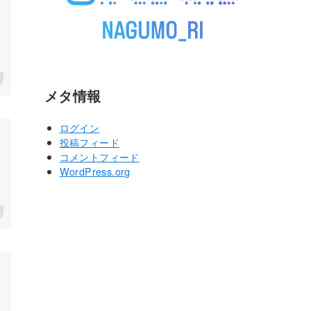
メタ情報
ログイン
投稿フィード
コメントフィード
WordPress.org