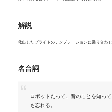
解説
救出したブライトのテンプテーションに乗り合わ
名台詞
ロボットだって、昔のことを知って
も忘れる。