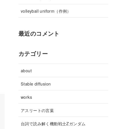
volleyball uniform（作例）
最近のコメント
カテゴリー
about
Stable diffusion
works
アスリートの言葉
台詞で読み解く機動戦士Zガンダム