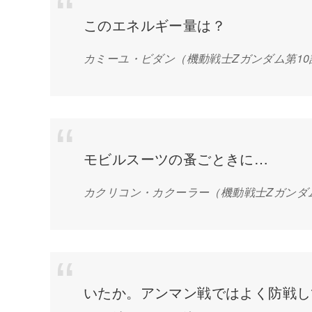
このエネルギー量は？
カミーユ・ビダン
（機動戦士Zガンダム第1
モビルスーツの蚤ごときに…
カクリコン・カクーラー
（機動戦士Zガンダ
いたか。アンマン戦ではよく防戦し