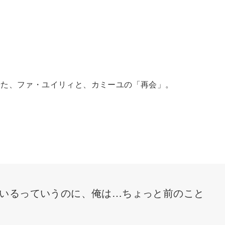
せた、ファ・ユイリィと、カミーユの「再会」。
いるっていうのに、俺は…ちょっと前のこと