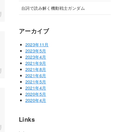
台詞で読み解く機動戦士ガンダム
アーカイブ
2023年11月
2023年5月
2023年4月
2021年9月
2021年8月
2021年6月
2021年5月
2021年4月
2020年5月
2020年4月
Links