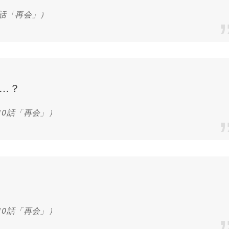
0話「再会」）
…？
10話「再会」）
10話「再会」）