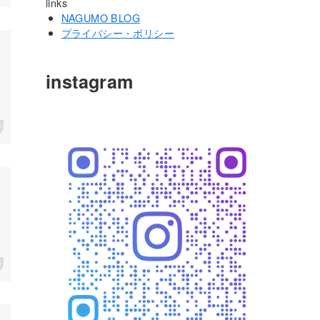
links
NAGUMO BLOG
プライバシー・ポリシー
instagram