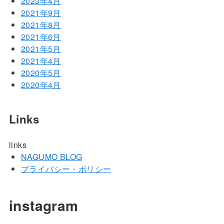
2023年4月
2021年9月
2021年8月
2021年6月
2021年5月
2021年4月
2020年5月
2020年4月
Links
links
NAGUMO BLOG
プライバシー・ポリシー
instagram