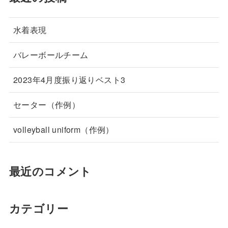
水着表現
バレーボールチーム
2023年4月度振り返りベスト3
セーター（作例）
volleyball uniform（作例）
最近のコメント
カテゴリー