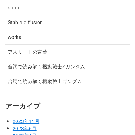
about
Stable diffusion
works
アスリートの言葉
台詞で読み解く機動戦士Zガンダム
台詞で読み解く機動戦士ガンダム
アーカイブ
2023年11月
2023年5月