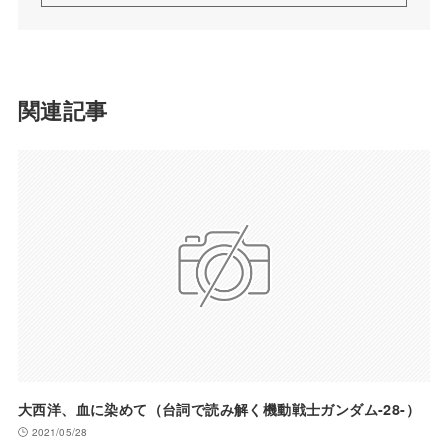
関連記事
大西洋、血に染めて（台詞で読み解く機動戦士ガンダム-28-）
2021/05/28