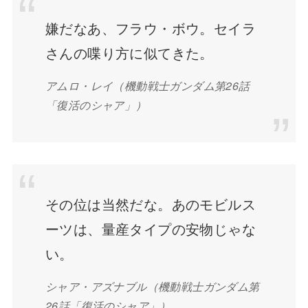
嫌だなあ、フラウ・ボウ。セイラ
さんの喋り方に似てきた。
アムロ・レイ（機動戦士ガンダム第26話
「復活のシャア」）
その位は当然だな。あのモビルス
ーツは、量産タイプの安物じゃな
い。
シャア・アズナブル（機動戦士ガンダム第
26話「復活のシャア」）