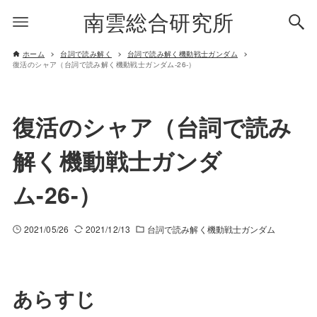
南雲総合研究所
ホーム
台詞で読み解く
台詞で読み解く機動戦士ガンダム
復活のシャア（台詞で読み解く機動戦士ガンダム-26-）
復活のシャア（台詞で読み
解く機動戦士ガンダ
ム-26-）
2021/05/26
2021/12/13
台詞で読み解く機動戦士ガンダム
あらすじ