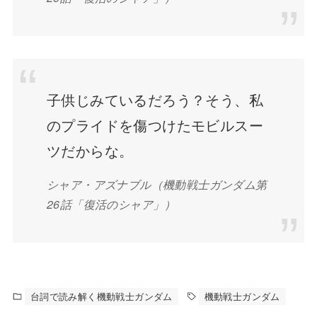
子供じみているだろう？そう、私
のプライドを傷つけたモビルスー
ツだからな。
シャア・アズナブル（機動戦士ガンダム第
26話「復活のシャア」）
台詞で読み解く機動戦士ガンダム
機動戦士ガンダム