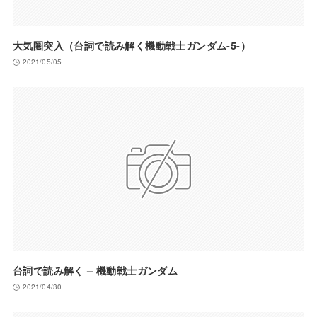
大気圏突入（台詞で読み解く機動戦士ガンダム-5-）
2021/05/05
台詞で読み解く – 機動戦士ガンダム
2021/04/30