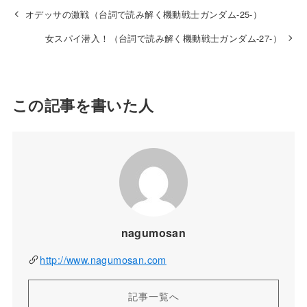
オデッサの激戦（台詞で読み解く機動戦士ガンダム-25-）
女スパイ潜入！（台詞で読み解く機動戦士ガンダム-27-）
この記事を書いた人
nagumosan
http://www.nagumosan.com
記事一覧へ