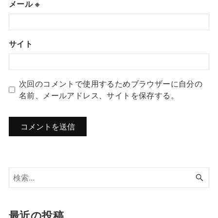
メール
※
サイト
次回のコメントで使用するためブラウザーに自分の
名前、メールアドレス、サイトを保存する。
最近の投稿