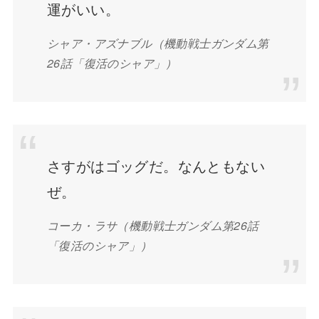
運がいい。
シャア・アズナブル（機動戦士ガンダム第
26話「復活のシャア」）
さすがはゴッグだ。なんともない
ぜ。
コーカ・ラサ（機動戦士ガンダム第26話
「復活のシャア」）