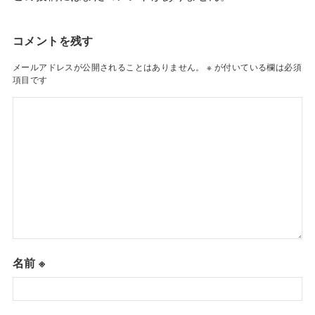
コメントを残す
メールアドレスが公開されることはありません。
※
が付いている欄は必須
項目です
名前
※