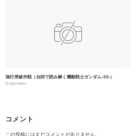
強行突破作戦（台詞で読み解く機動戦士ガンダム-32-）
2021/06/01
コメント
この投稿にはまだコメントがありません。