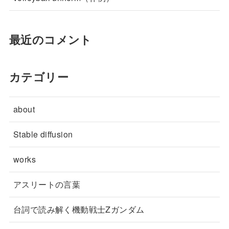
最近のコメント
カテゴリー
about
Stable diffusion
works
アスリートの言葉
台詞で読み解く機動戦士Zガンダム