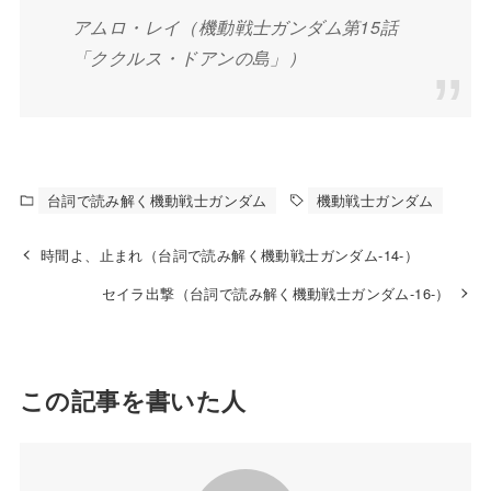
アムロ・レイ（機動戦士ガンダム第15話
「ククルス・ドアンの島」）
台詞で読み解く機動戦士ガンダム
機動戦士ガンダム
時間よ、止まれ（台詞で読み解く機動戦士ガンダム-14-）
セイラ出撃（台詞で読み解く機動戦士ガンダム-16-）
この記事を書いた人