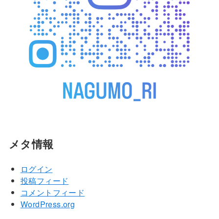
メタ情報
ログイン
投稿フィード
コメントフィード
WordPress.org