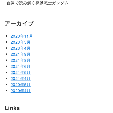
台詞で読み解く機動戦士ガンダム
アーカイブ
2023年11月
2023年5月
2023年4月
2021年9月
2021年8月
2021年6月
2021年5月
2021年4月
2020年5月
2020年4月
Links