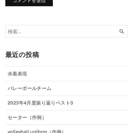
最近の投稿
水着表現
バレーボールチーム
2023年4月度振り返りベスト3
セーター（作例）
volleyball uniform（作例）