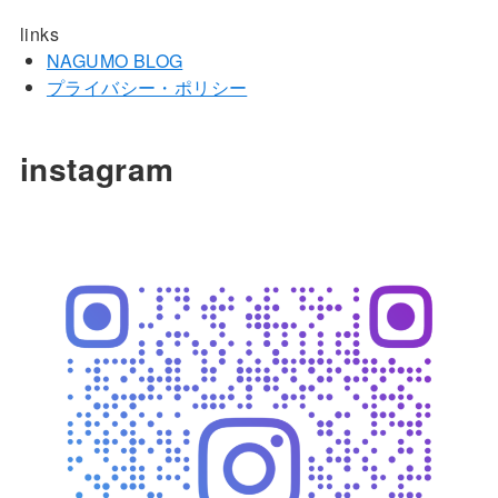
links
NAGUMO BLOG
プライバシー・ポリシー
instagram