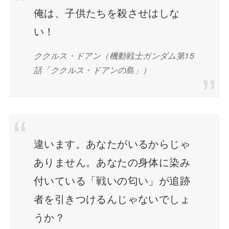
俺は、子供たちを殺させはしな
い！
ククルス・ドアン（機動戦士ガンダム第15
話「ククルス・ドアンの島」）
違います。あなたがいるからじゃ
ありません。あなたの身体に染み
付いている「戦いの匂い」が追跡
者を引きつけるんじゃないでしょ
うか？