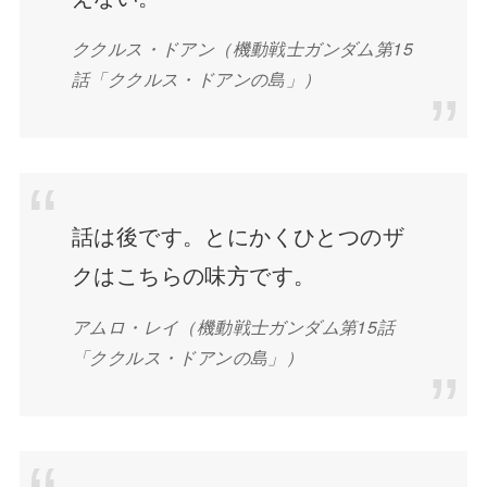
ククルス・ドアン（機動戦士ガンダム第15
話「ククルス・ドアンの島」）
話は後です。とにかくひとつのザ
クはこちらの味方です。
アムロ・レイ（機動戦士ガンダム第15話
「ククルス・ドアンの島」）