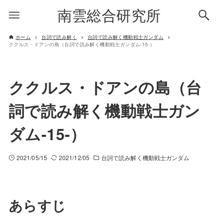
南雲総合研究所
ホーム
台詞で読み解く
台詞で読み解く機動戦士ガンダム
ククルス・ドアンの島（台詞で読み解く機動戦士ガンダム-15-）
ククルス・ドアンの島（台
詞で読み解く機動戦士ガン
ダム-15-）
2021/05/15
2021/12/05
台詞で読み解く機動戦士ガンダム
あらすじ