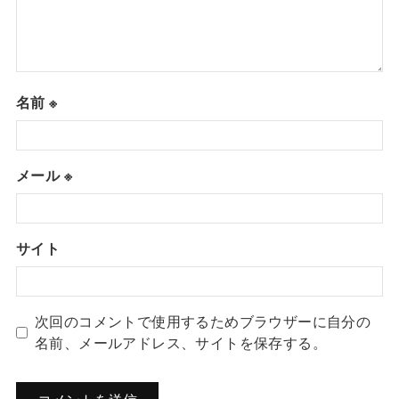
名前
※
メール
※
サイト
次回のコメントで使用するためブラウザーに自分の
名前、メールアドレス、サイトを保存する。