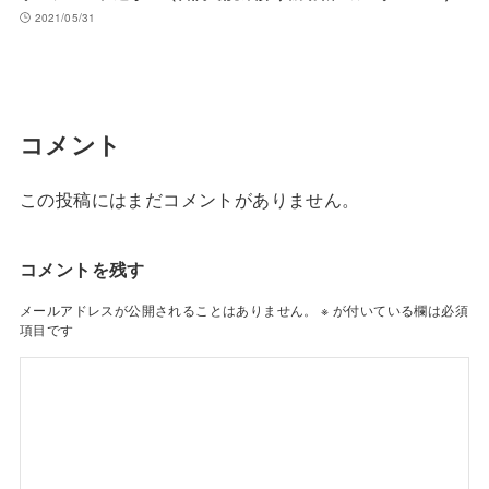
2021/05/31
コメント
この投稿にはまだコメントがありません。
コメントを残す
メールアドレスが公開されることはありません。
※
が付いている欄は必須
項目です