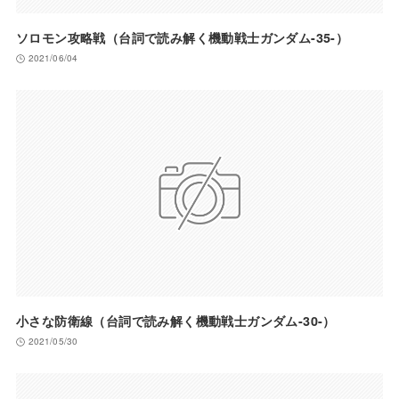
ソロモン攻略戦（台詞で読み解く機動戦士ガンダム-35-）
2021/06/04
小さな防衛線（台詞で読み解く機動戦士ガンダム-30-）
2021/05/30