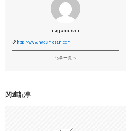
nagumosan
http://www.nagumosan.com
記事一覧へ
関連記事