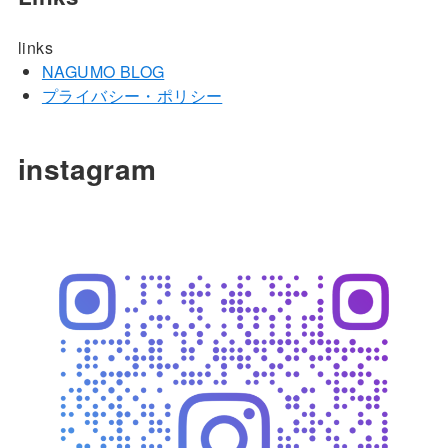
links
NAGUMO BLOG
プライバシー・ポリシー
instagram