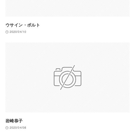
ウサイン・ボルト
2020/04/10
岩崎恭子
2020/04/08