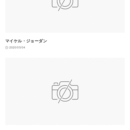
マイケル・ジョーダン
2020/05/04