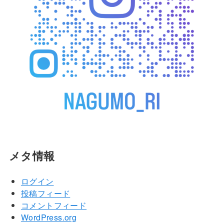
メタ情報
ログイン
投稿フィード
コメントフィード
WordPress.org