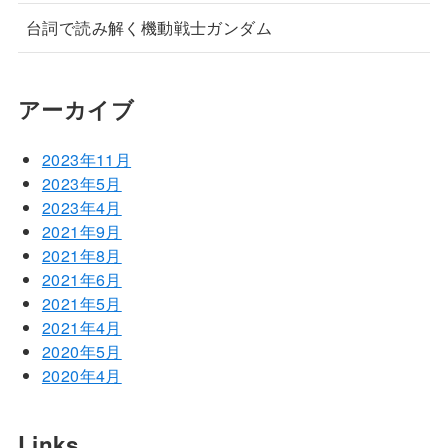
台詞で読み解く機動戦士ガンダム
アーカイブ
2023年11月
2023年5月
2023年4月
2021年9月
2021年8月
2021年6月
2021年5月
2021年4月
2020年5月
2020年4月
Links