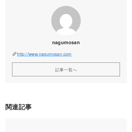
nagumosan
http://www.nagumosan.com
記事一覧へ
関連記事