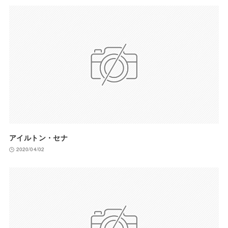
アイルトン・セナ
2020/04/02