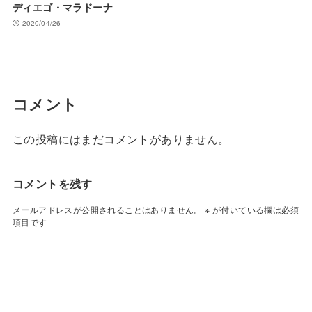
ディエゴ・マラドーナ
2020/04/26
コメント
この投稿にはまだコメントがありません。
コメントを残す
メールアドレスが公開されることはありません。
※
が付いている欄は必須
項目です