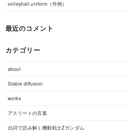
volleyball uniform（作例）
最近のコメント
カテゴリー
about
Stable diffusion
works
アスリートの言葉
台詞で読み解く機動戦士Zガンダム