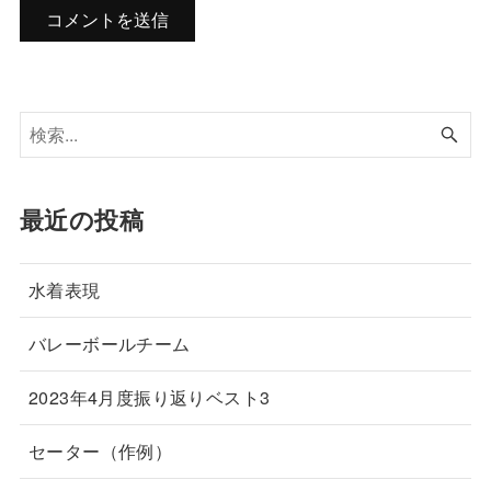
最近の投稿
水着表現
バレーボールチーム
2023年4月度振り返りベスト3
セーター（作例）