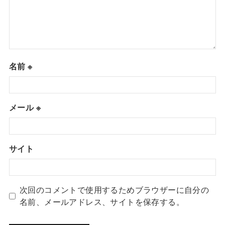
名前
※
メール
※
サイト
次回のコメントで使用するためブラウザーに自分の
名前、メールアドレス、サイトを保存する。