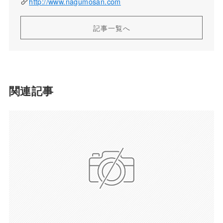
http://www.nagumosan.com
記事一覧へ
関連記事