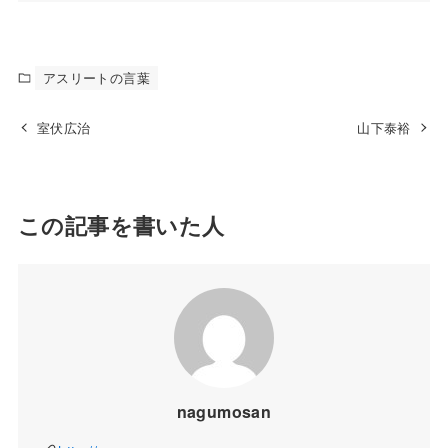
アスリートの言葉
室伏広治
山下泰裕
この記事を書いた人
nagumosan