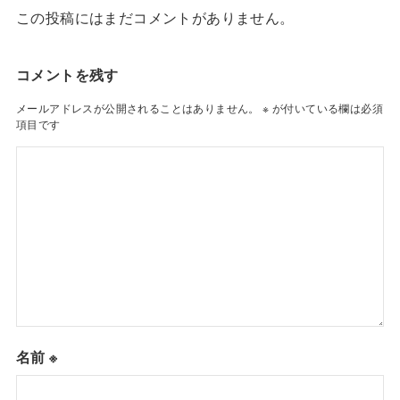
この投稿にはまだコメントがありません。
コメントを残す
メールアドレスが公開されることはありません。
※
が付いている欄は必須
項目です
名前
※