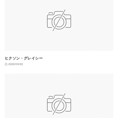
ヒクソン・グレイシー
2020/05/02