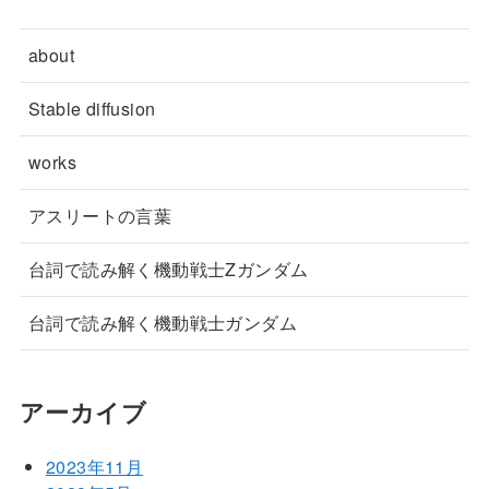
about
Stable diffusion
works
アスリートの言葉
台詞で読み解く機動戦士Zガンダム
台詞で読み解く機動戦士ガンダム
アーカイブ
2023年11月