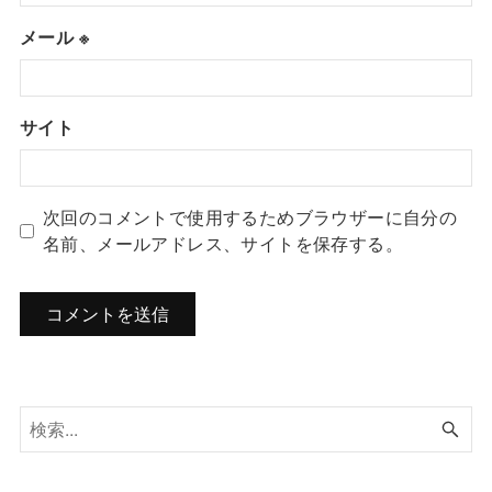
メール
※
サイト
次回のコメントで使用するためブラウザーに自分の
名前、メールアドレス、サイトを保存する。