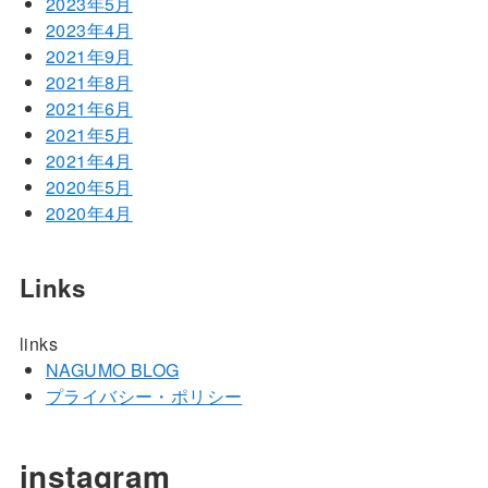
2023年5月
2023年4月
2021年9月
2021年8月
2021年6月
2021年5月
2021年4月
2020年5月
2020年4月
Links
links
NAGUMO BLOG
プライバシー・ポリシー
instagram