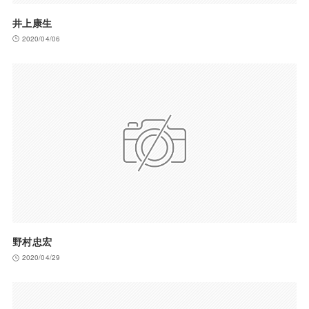
井上康生
2020/04/06
野村忠宏
2020/04/29