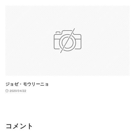
ジョゼ・モウリーニョ
2020/04/22
コメント