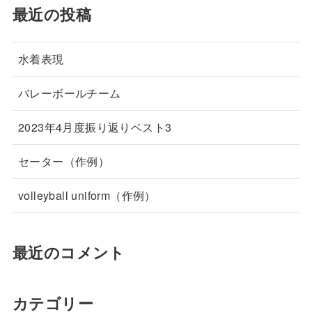
最近の投稿
水着表現
バレーボールチーム
2023年4月度振り返りベスト3
セーター（作例）
volleyball uniform（作例）
最近のコメント
カテゴリー