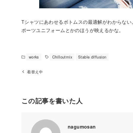
Tシャツにあわせるボトムスの最適解がわからない
ポーツユニフォームとかのほうが映えるかな。
works
Chilloutmix
Stable diffusion
着替え中
この記事を書いた人
nagumosan