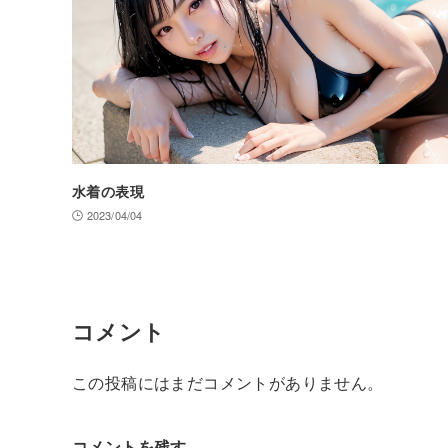
水着の表現
2023/04/04
コメント
この投稿にはまだコメントがありません。
コメントを残す