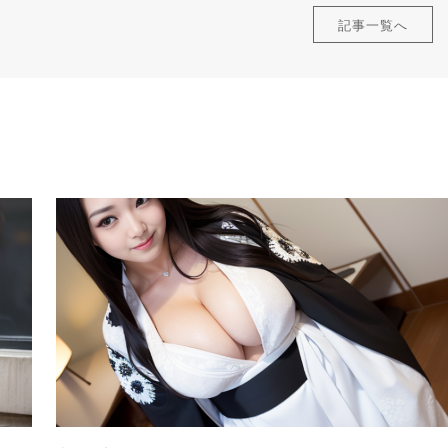
記事一覧へ