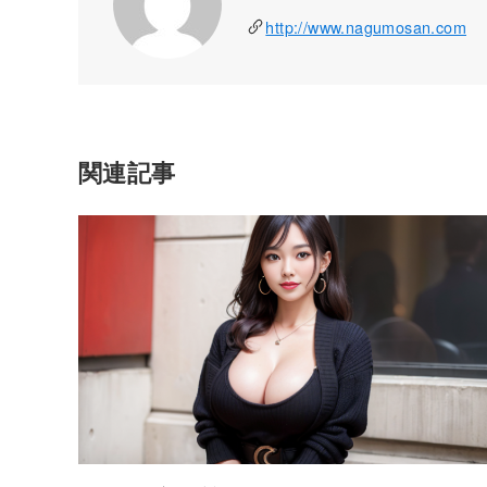
http://www.nagumosan.com
関連記事