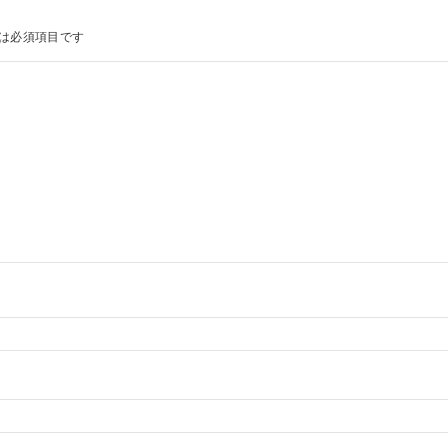
は必須項目です