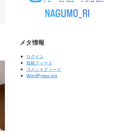
メタ情報
ログイン
投稿フィード
コメントフィード
WordPress.org