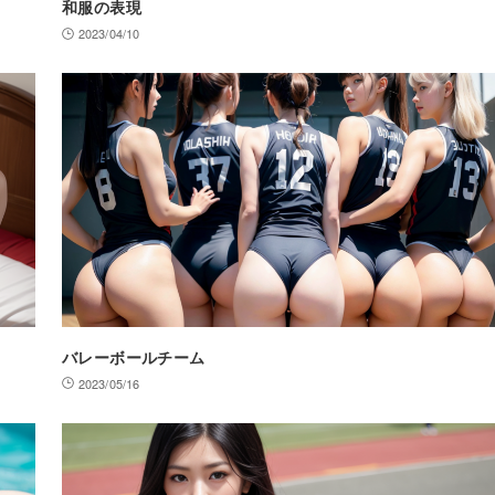
和服の表現
2023/04/10
バレーボールチーム
2023/05/16