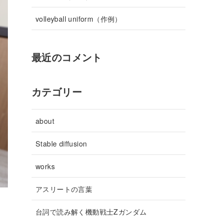
volleyball uniform（作例）
最近のコメント
カテゴリー
about
Stable diffusion
works
アスリートの言葉
台詞で読み解く機動戦士Zガンダム