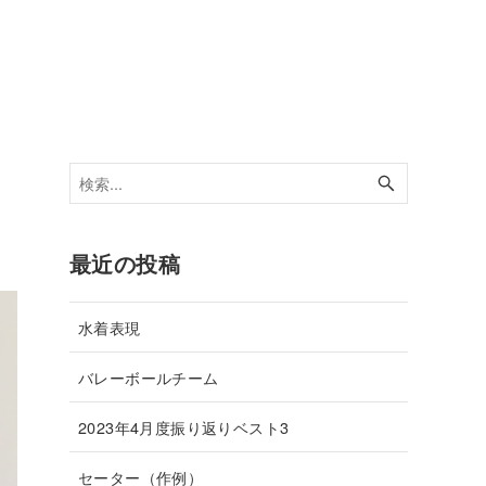
最近の投稿
水着表現
バレーボールチーム
2023年4月度振り返りベスト3
セーター（作例）