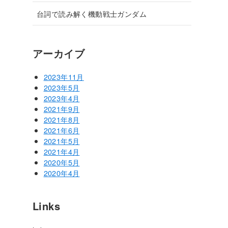
台詞で読み解く機動戦士ガンダム
アーカイブ
2023年11月
2023年5月
2023年4月
2021年9月
2021年8月
2021年6月
2021年5月
2021年4月
2020年5月
2020年4月
Links