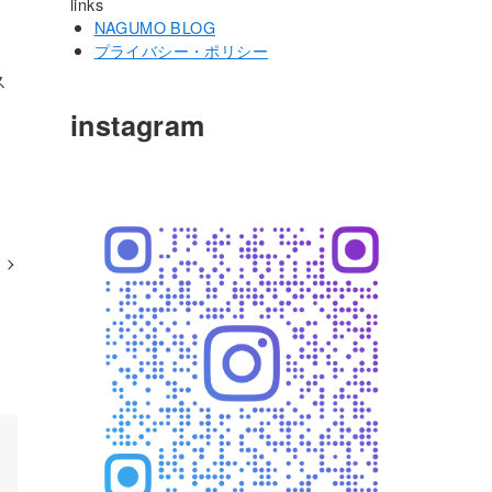
links
NAGUMO BLOG
プライバシー・ポリシー
ス
instagram