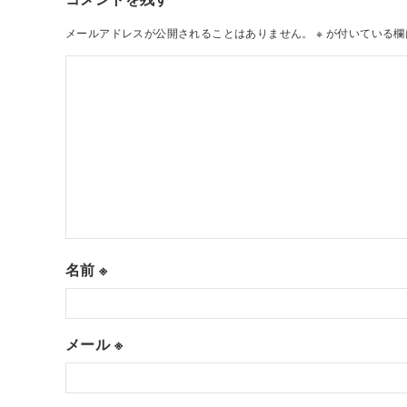
メールアドレスが公開されることはありません。
※
が付いている欄
名前
※
メール
※