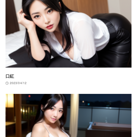
口紅
2023/04/12