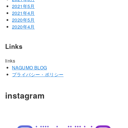
2021年5月
2021年4月
2020年5月
2020年4月
Links
links
NAGUMO BLOG
プライバシー・ポリシー
instagram