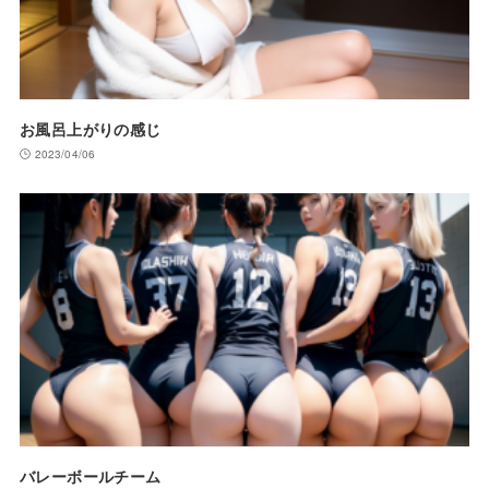
お風呂上がりの感じ
2023/04/06
バレーボールチーム