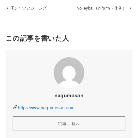
Tシャツとジーンズ
volleyball uniform（作例）
この記事を書いた人
nagumosan
http://www.nagumosan.com
記事一覧へ