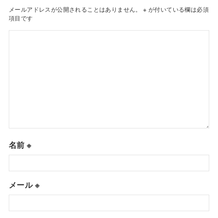
メールアドレスが公開されることはありません。
※
が付いている欄は必須
項目です
名前
※
メール
※