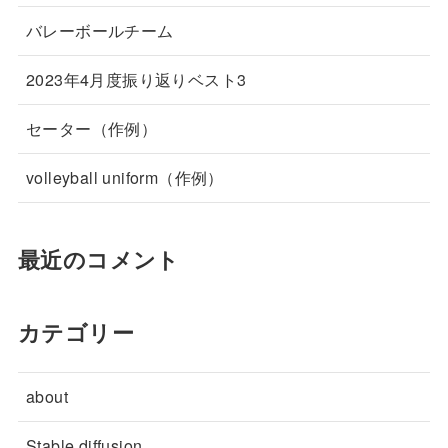
バレーボールチーム
2023年4月度振り返りベスト3
セーター（作例）
volleyball uniform（作例）
最近のコメント
カテゴリー
about
Stable diffusion