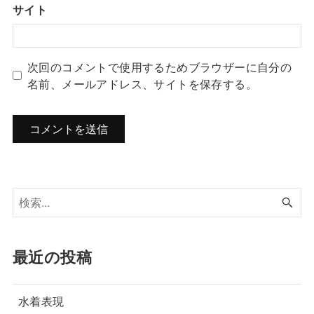
サイト
次回のコメントで使用するためブラウザーに自分の
名前、メールアドレス、サイトを保存する。
最近の投稿
水着表現