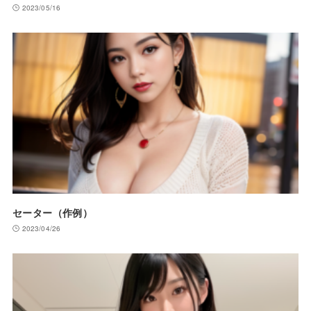
2023/05/16
セーター（作例）
2023/04/26