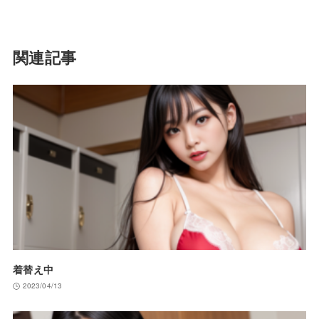
関連記事
着替え中
2023/04/13