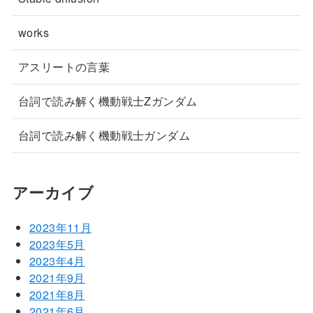
works
アスリートの言葉
台詞で読み解く機動戦士Zガンダム
台詞で読み解く機動戦士ガンダム
アーカイブ
2023年11月
2023年5月
2023年4月
2021年9月
2021年8月
2021年6月