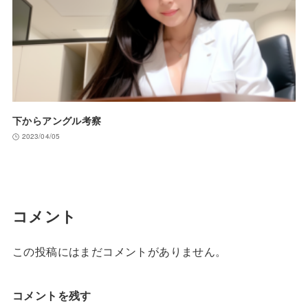
下からアングル考察
2023/04/05
コメント
この投稿にはまだコメントがありません。
コメントを残す