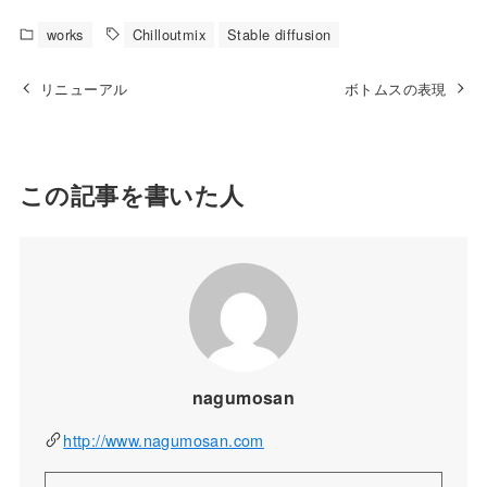
works
Chilloutmix
Stable diffusion
リニューアル
ボトムスの表現
この記事を書いた人
nagumosan
http://www.nagumosan.com