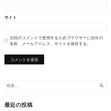
サイト
次回のコメントで使用するためブラウザーに自分の
名前、メールアドレス、サイトを保存する。
最近の投稿