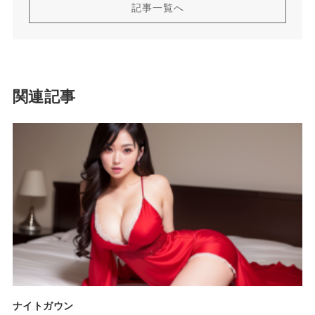
記事一覧へ
関連記事
ナイトガウン