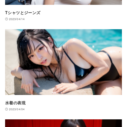
Tシャツとジーンズ
2023/04/14
水着の表現
2023/04/04