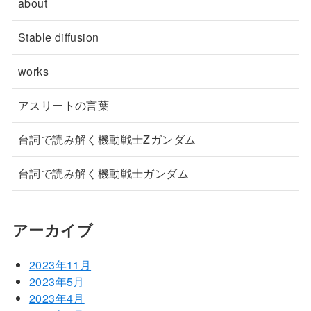
about
Stable diffusion
works
アスリートの言葉
台詞で読み解く機動戦士Zガンダム
台詞で読み解く機動戦士ガンダム
アーカイブ
2023年11月
2023年5月
2023年4月