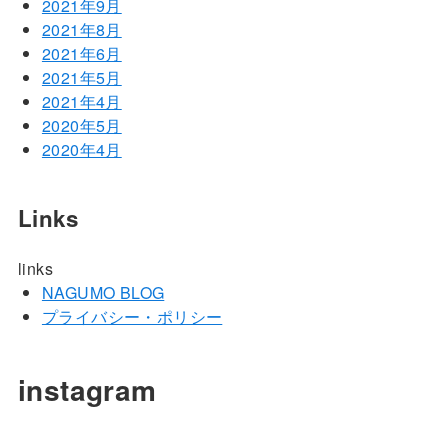
2021年9月
2021年8月
2021年6月
2021年5月
2021年4月
2020年5月
2020年4月
Links
links
NAGUMO BLOG
プライバシー・ポリシー
instagram