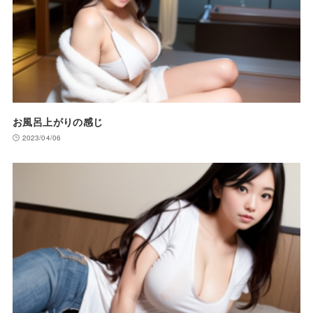
お風呂上がりの感じ
2023/04/06