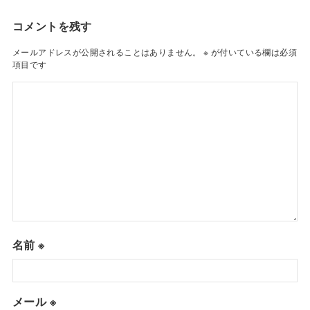
コメントを残す
メールアドレスが公開されることはありません。
※
が付いている欄は必須
項目です
名前
※
メール
※