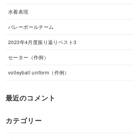
水着表現
バレーボールチーム
2023年4月度振り返りベスト3
セーター（作例）
volleyball uniform（作例）
最近のコメント
カテゴリー