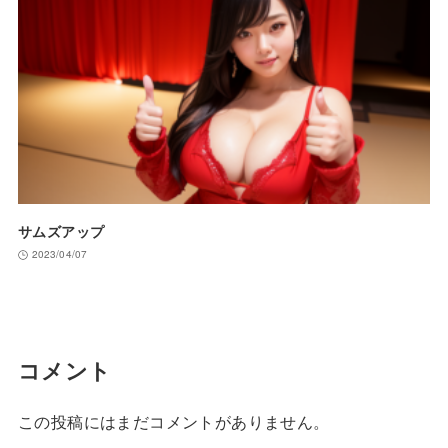
サムズアップ
2023/04/07
コメント
この投稿にはまだコメントがありません。