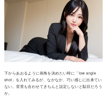
下からあおるように画角を決めたい時に「low angle
shot」を入れてみるが、なかなか、巧い感じに出来てい
ない。背景も合わせてきちんと設定しないと駄目だろう
か。