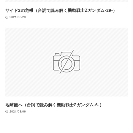
サイド2の危機（台詞で読み解く機動戦士Zガンダム-29-）
2021/08/29
地球圏へ（台詞で読み解く機動戦士Zガンダム-6-）
2021/08/06