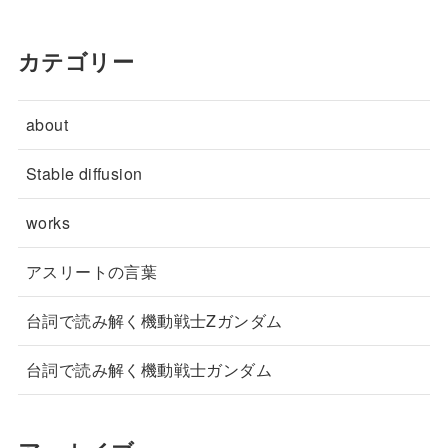
カテゴリー
about
Stable diffusion
works
アスリートの言葉
台詞で読み解く機動戦士Zガンダム
台詞で読み解く機動戦士ガンダム