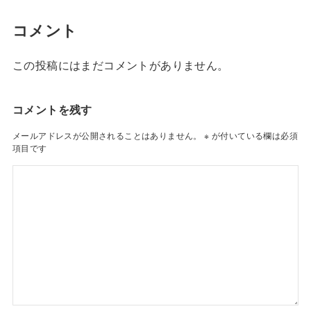
コメント
この投稿にはまだコメントがありません。
コメントを残す
メールアドレスが公開されることはありません。
※
が付いている欄は必須
項目です