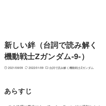
新しい絆（台詞で読み解く
機動戦士Zガンダム-9-）
2021/08/09
2022/01/09
台詞で読み解く機動戦士Zガンダム
あらすじ