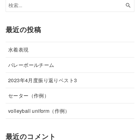
最近の投稿
水着表現
バレーボールチーム
2023年4月度振り返りベスト3
セーター（作例）
volleyball uniform（作例）
最近のコメント