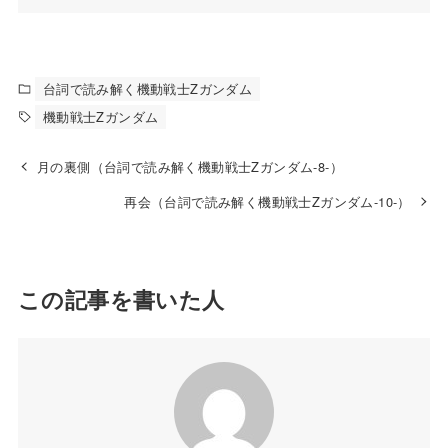
台詞で読み解く機動戦士Zガンダム
機動戦士Zガンダム
月の裏側（台詞で読み解く機動戦士Zガンダム-8-）
再会（台詞で読み解く機動戦士Zガンダム-10-）
この記事を書いた人