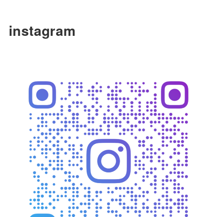
instagram