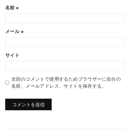
名前
※
メール
※
サイト
次回のコメントで使用するためブラウザーに自分の
名前、メールアドレス、サイトを保存する。