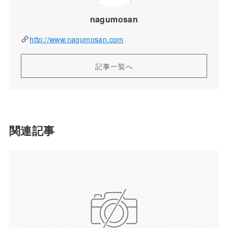
nagumosan
http://www.nagumosan.com
記事一覧へ
関連記事