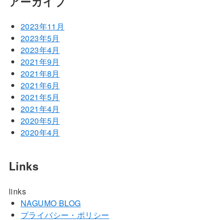
アーカイブ
2023年11月
2023年5月
2023年4月
2021年9月
2021年8月
2021年6月
2021年5月
2021年4月
2020年5月
2020年4月
Links
links
NAGUMO BLOG
プライバシー・ポリシー