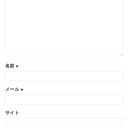
名前
※
メール
※
サイト