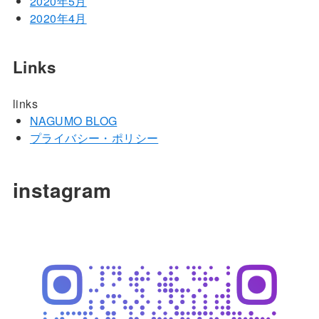
2020年5月
2020年4月
Links
links
NAGUMO BLOG
プライバシー・ポリシー
instagram