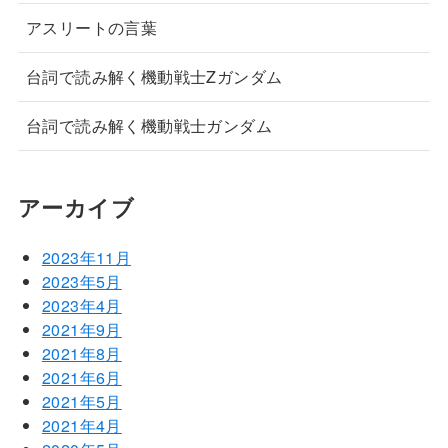
アスリートの言葉
台詞で読み解く機動戦士Zガンダム
台詞で読み解く機動戦士ガンダム
アーカイブ
2023年11月
2023年5月
2023年4月
2021年9月
2021年8月
2021年6月
2021年5月
2021年4月