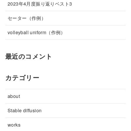
2023年4月度振り返りベスト3
セーター（作例）
volleyball uniform（作例）
最近のコメント
カテゴリー
about
Stable diffusion
works