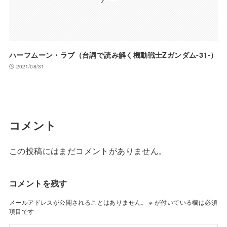
ハーフムーン・ラブ（台詞で読み解く機動戦士Zガンダム-31-）
2021/08/31
コメント
この投稿にはまだコメントがありません。
コメントを残す
メールアドレスが公開されることはありません。
※
が付いている欄は必須
項目です