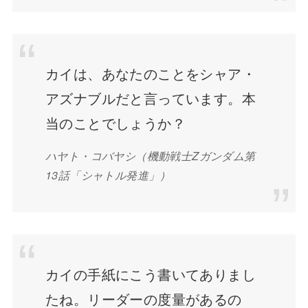
カイは、あなたのことをシャア・
アズナブルだと言っています。本
当のことでしょうか？
ハヤト・コバヤシ
（機動戦士Zガンダム第
13話「シャトル発進」）
カイの手紙にこう書いてありまし
たね。リーダーの度量があるの