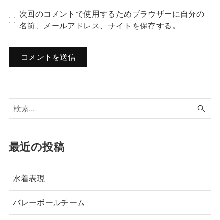
次回のコメントで使用するためブラウザーに自分の
名前、メールアドレス、サイトを保存する。
最近の投稿
水着表現
バレーボールチーム