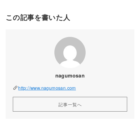
この記事を書いた人
nagumosan
http://www.nagumosan.com
記事一覧へ