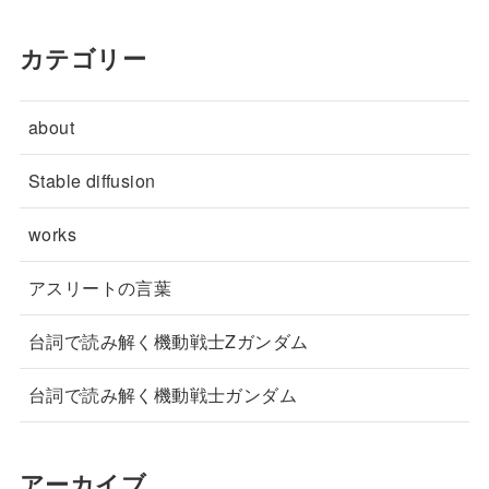
カテゴリー
about
Stable diffusion
works
アスリートの言葉
台詞で読み解く機動戦士Zガンダム
台詞で読み解く機動戦士ガンダム
アーカイブ