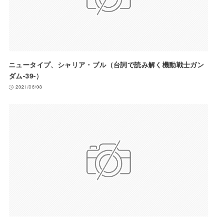
ニュータイプ、シャリア・ブル（台詞で読み解く機動戦士ガン
ダム-39-）
2021/06/08