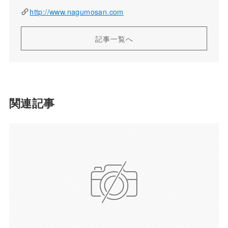
http://www.nagumosan.com
記事一覧へ
関連記事