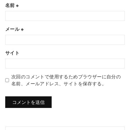
名前
※
メール
※
サイト
次回のコメントで使用するためブラウザーに自分の
名前、メールアドレス、サイトを保存する。