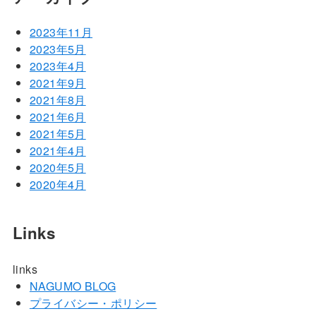
2023年11月
2023年5月
2023年4月
2021年9月
2021年8月
2021年6月
2021年5月
2021年4月
2020年5月
2020年4月
Links
links
NAGUMO BLOG
プライバシー・ポリシー