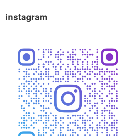
instagram