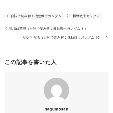
台詞で読み解く機動戦士ガンダム
機動戦士ガンダム
戦場は荒野（台詞で読み解く機動戦士ガンダム-8-）
ガルマ 散る（台詞で読み解く機動戦士ガンダム-10-）
この記事を書いた人
nagumosan