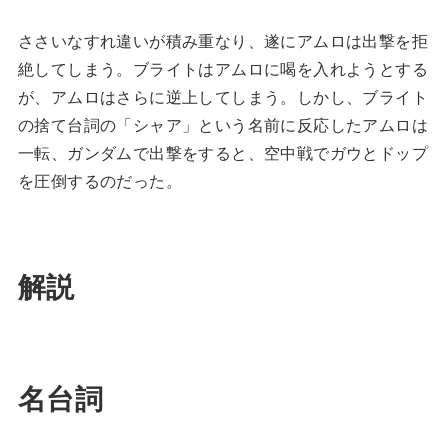
ささいなすれ違いが積み重なり、遂にアムロは出撃を拒
絶してしまう。ブライトはアムロに喝を入れようとする
が、アムロはさらに逆上してしまう。しかし、ブライト
の捨て台詞の「シャア」という名前に反応したアムロは
一転、ガンダムで出撃をすると、空中戦でガウとドップ
を圧倒するのだった。
解説
名台詞