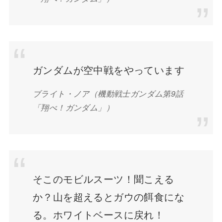
ガンダムが空中戦をやっています
ブライト・ノア（機動戦士ガンダム第9話
「翔べ！ガンダム」）
そこのモビルスーツ！聞こえる
か？山を超えるとガウの餌食にな
る。ホワイトベースに戻れ！