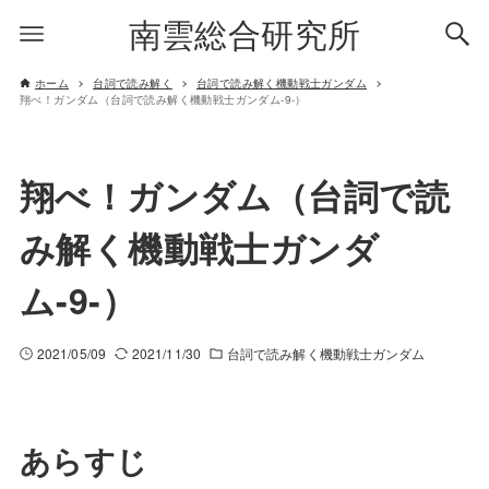
南雲総合研究所
ホーム
台詞で読み解く
台詞で読み解く機動戦士ガンダム
翔べ！ガンダム（台詞で読み解く機動戦士ガンダム-9-）
翔べ！ガンダム（台詞で読
み解く機動戦士ガンダ
ム-9-）
2021/05/09
2021/11/30
台詞で読み解く機動戦士ガンダム
あらすじ