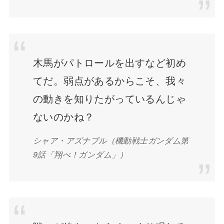
木馬がパトロールを出すなど初め
てだ。弱点があるからこそ、我々
の動きを知りたがっているんじゃ
ないのかね？
シャア・アズナブル（機動戦士ガンダム第
9話「翔べ！ガンダム」）