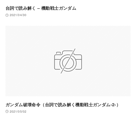
台詞で読み解く – 機動戦士ガンダム
2021/04/30
ガンダム破壊命令（台詞で読み解く機動戦士ガンダム-2-）
2021/05/02