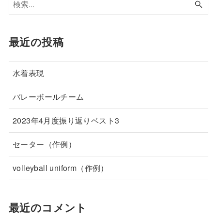
最近の投稿
水着表現
バレーボールチーム
2023年4月度振り返りベスト3
セーター（作例）
volleyball uniform（作例）
最近のコメント