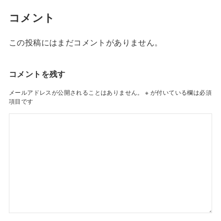
コメント
この投稿にはまだコメントがありません。
コメントを残す
メールアドレスが公開されることはありません。
※
が付いている欄は必須
項目です