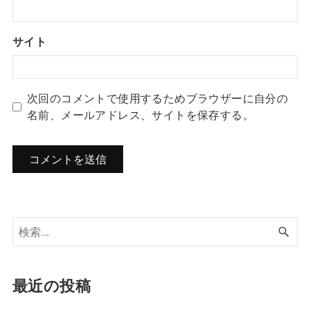
サイト
次回のコメントで使用するためブラウザーに自分の
名前、メールアドレス、サイトを保存する。
最近の投稿