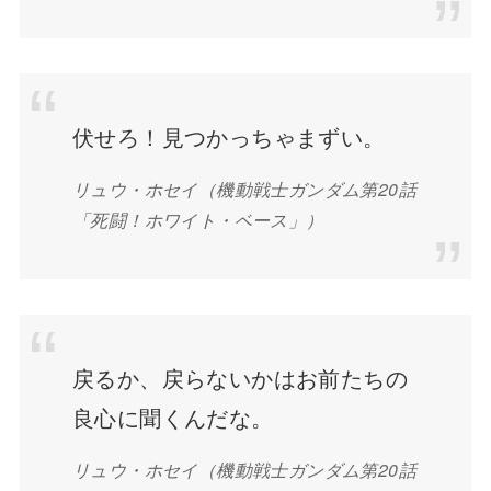
伏せろ！見つかっちゃまずい。
リュウ・ホセイ（機動戦士ガンダム第20話
「死闘！ホワイト・ベース」）
戻るか、戻らないかはお前たちの
良心に聞くんだな。
リュウ・ホセイ（機動戦士ガンダム第20話