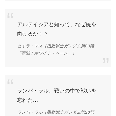
アルテイシアと知って、なぜ銃を
向けるか！？
セイラ・マス（機動戦士ガンダム第20話
「死闘！ホワイト・ベース」）
ランバ・ラル、戦いの中で戦いを
忘れた…
ランバ・ラル（機動戦士ガンダム第20話