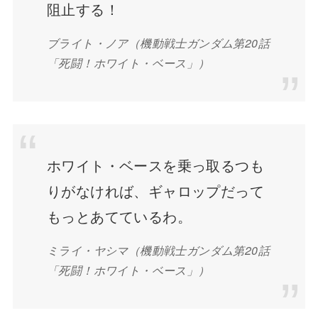
阻止する！
ブライト・ノア（機動戦士ガンダム第20話
「死闘！ホワイト・ベース」）
ホワイト・ベースを乗っ取るつも
りがなければ、ギャロップだって
もっとあてているわ。
ミライ・ヤシマ（機動戦士ガンダム第20話
「死闘！ホワイト・ベース」）