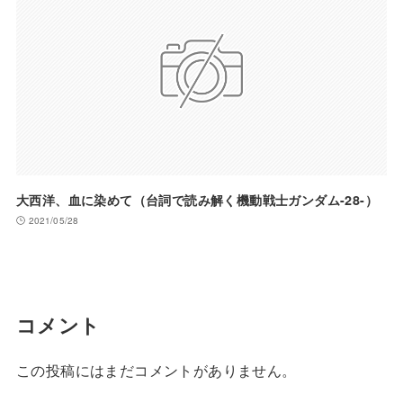
大西洋、血に染めて（台詞で読み解く機動戦士ガンダム-28-）
2021/05/28
コメント
この投稿にはまだコメントがありません。