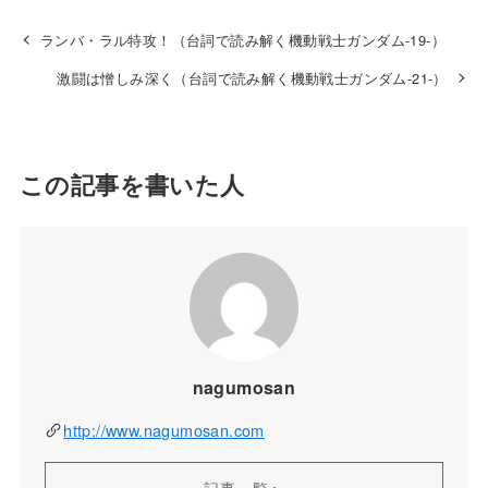
ランバ・ラル特攻！（台詞で読み解く機動戦士ガンダム-19-）
激闘は憎しみ深く（台詞で読み解く機動戦士ガンダム-21-）
この記事を書いた人
nagumosan
http://www.nagumosan.com
記事一覧へ