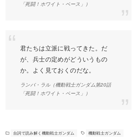
「死闘！ホワイト・ベース」）
君たちは立派に戦ってきた。だ
が、兵士の定めがどういうもの
か。よく見ておくのだな。
ランバ・ラル（機動戦士ガンダム第20話
「死闘！ホワイト・ベース」）
台詞で読み解く機動戦士ガンダム
機動戦士ガンダム