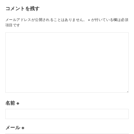
コメントを残す
メールアドレスが公開されることはありません。
※
が付いている欄は必須
項目です
名前
※
メール
※