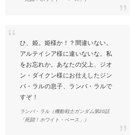
ひ、姫。姫様か！？間違いない。
アルテイシア様に違いないな。私
をお忘れか。あなたの父上、ジオ
ン・ダイクン様にお仕えしたジン
バ・ラルの息子、ランバ・ラルで
すぞ！
ランバ・ラル（機動戦士ガンダム第20話
「死闘！ホワイト・ベース」）