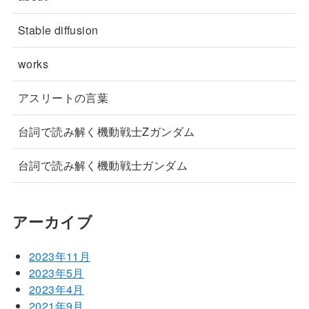
Stable diffusion
works
アスリートの言葉
台詞で読み解く機動戦士Zガンダム
台詞で読み解く機動戦士ガンダム
アーカイブ
2023年11月
2023年5月
2023年4月
2021年9月