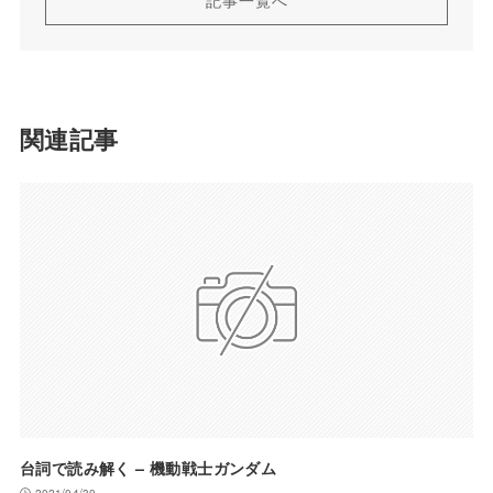
関連記事
台詞で読み解く – 機動戦士ガンダム
2021/04/30