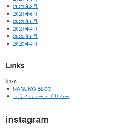
2021年8月
2021年6月
2021年5月
2021年4月
2020年5月
2020年4月
Links
links
NAGUMO BLOG
プライバシー・ポリシー
instagram