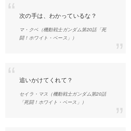
次の手は、わかっているな？
マ・クベ（機動戦士ガンダム第20話「死
闘！ホワイト・ベース」）
追いかけてくれて？
セイラ・マス（機動戦士ガンダム第20話
「死闘！ホワイト・ベース」）