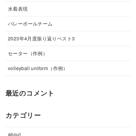
水着表現
バレーボールチーム
2023年4月度振り返りベスト3
セーター（作例）
volleyball uniform（作例）
最近のコメント
カテゴリー
about