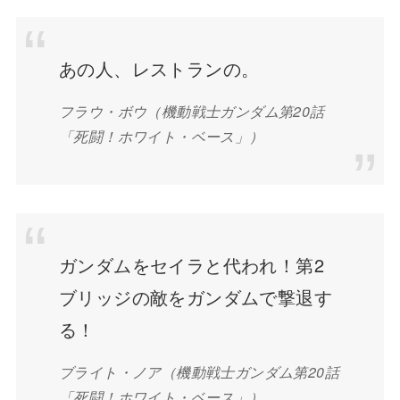
あの人、レストランの。
フラウ・ボウ（機動戦士ガンダム第20話
「死闘！ホワイト・ベース」）
ガンダムをセイラと代われ！第2
ブリッジの敵をガンダムで撃退す
る！
ブライト・ノア（機動戦士ガンダム第20話
「死闘！ホワイト・ベース」）