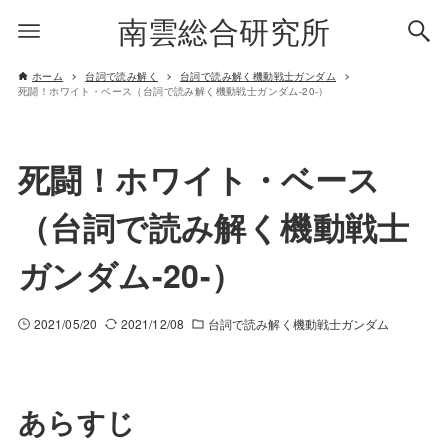
南雲総合研究所
ホーム
台詞で読み解く
台詞で読み解く機動戦士ガンダム
死闘！ホワイト・ベース（台詞で読み解く機動戦士ガンダム-20-）
死闘！ホワイト・ベース
（台詞で読み解く機動戦士
ガンダム-20-）
2021/05/20
2021/12/08
台詞で読み解く機動戦士ガンダム
あらすじ