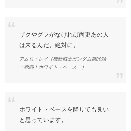
ザクやグフがなければ尚更あの人
は来るんだ。絶対に。
アムロ・レイ（機動戦士ガンダム第20話
「死闘！ホワイト・ベース」）
ホワイト・ベースを降りても良い
と思っています。