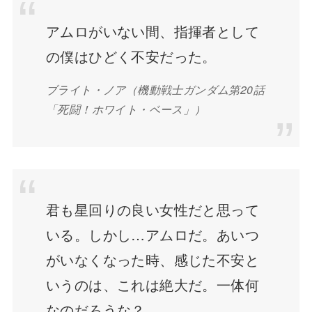
アムロがいない間、指揮者として
の僕はひどく不安だった。
ブライト・ノア（機動戦士ガンダム第20話
「死闘！ホワイト・ベース」）
君も星回りの良い女性だと思って
いる。しかし…アムロだ。あいつ
がいなくなった時、感じた不安と
いうのは、これは絶大だ。一体何
なのだろうな？