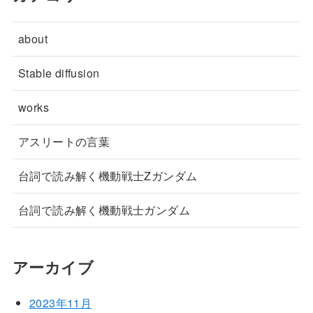
about
Stable diffusion
works
アスリートの言葉
台詞で読み解く機動戦士Zガンダム
台詞で読み解く機動戦士ガンダム
アーカイブ
2023年11月