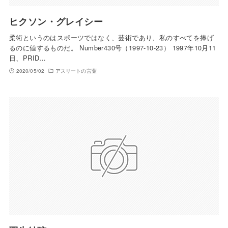
ヒクソン・グレイシー
柔術というのはスポーツではなく、芸術であり、私のすべてを捧げ
るのに値するものだ。 Number430号（1997-10-23） 1997年10月11
日、PRID…
2020/05/02
アスリートの言葉