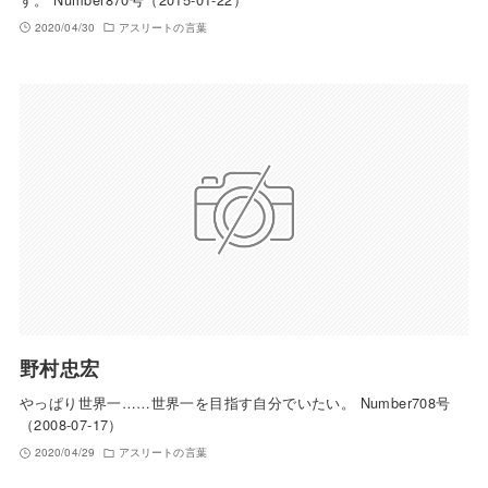
2020/04/30
アスリートの言葉
野村忠宏
やっぱり世界一……世界一を目指す自分でいたい。 Number708号
（2008-07-17）
2020/04/29
アスリートの言葉