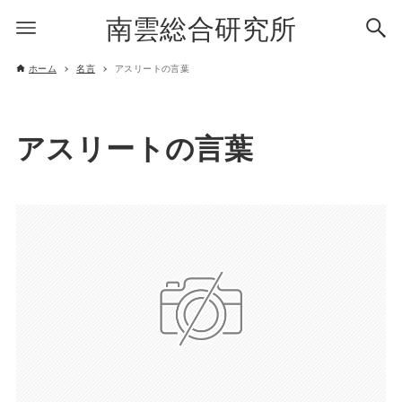
南雲総合研究所
ホーム
名言
アスリートの言葉
アスリートの言葉