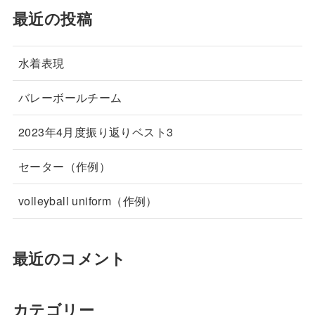
最近の投稿
水着表現
バレーボールチーム
2023年4月度振り返りベスト3
セーター（作例）
volleyball uniform（作例）
最近のコメント
カテゴリー