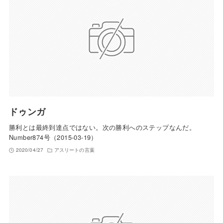
ドゥンガ
勝利とは最終到達点ではない。次の勝利へのステップなんだ。
Number874号（2015-03-19）
2020/04/27
アスリートの言葉