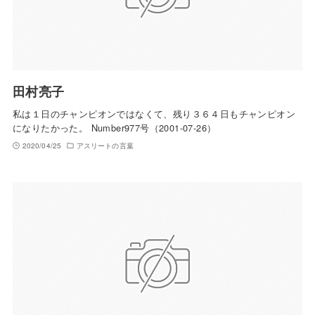
田村亮子
私は１日のチャンピオンではなくて、残り３６４日もチャンピオン
になりたかった。 Number977号（2001-07-26）
2020/04/25
アスリートの言葉