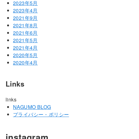
2023年5月
2023年4月
2021年9月
2021年8月
2021年6月
2021年5月
2021年4月
2020年5月
2020年4月
Links
links
NAGUMO BLOG
プライバシー・ポリシー
instagram