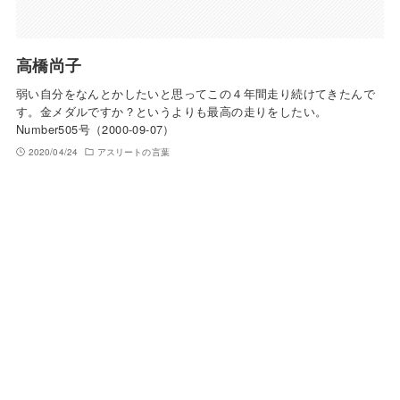
高橋尚子
弱い自分をなんとかしたいと思ってこの４年間走り続けてきたんで
す。金メダルですか？というよりも最高の走りをしたい。
Number505号（2000-09-07）
2020/04/24
アスリートの言葉